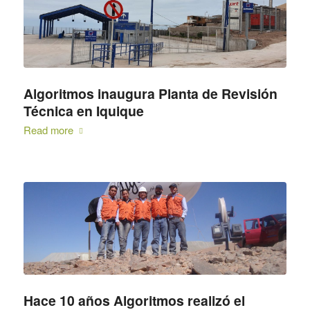
Algoritmos inaugura Planta de Revisión
Técnica en Iquique
Read more
Hace 10 años Algoritmos realizó el