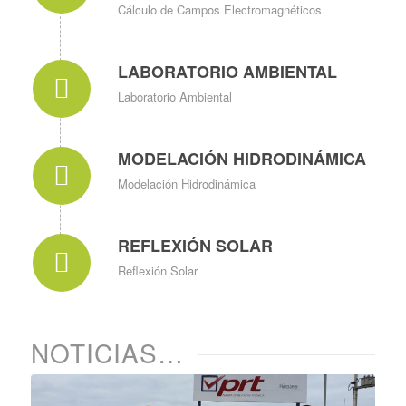
Cálculo de Campos Electromagnéticos
LABORATORIO AMBIENTAL
Laboratorio Ambiental
MODELACIÓN HIDRODINÁMICA
Modelación Hidrodinámica
REFLEXIÓN SOLAR
Reflexión Solar
NOTICIAS…