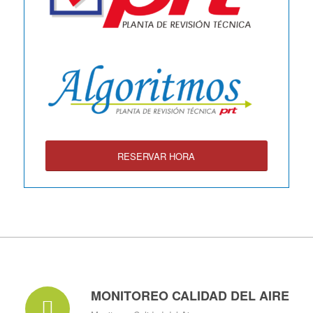
RESERVAR HORA
MONITOREO CALIDAD DEL AIRE