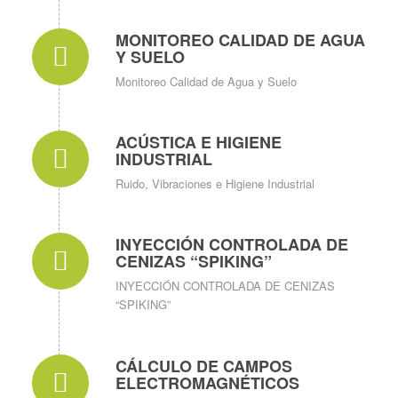
MONITOREO CALIDAD DE AGUA
Y SUELO
Monitoreo Calidad de Agua y Suelo
ACÚSTICA E HIGIENE
INDUSTRIAL
Ruido, Vibraciones e Higiene Industrial
INYECCIÓN CONTROLADA DE
CENIZAS “SPIKING”
INYECCIÓN CONTROLADA DE CENIZAS
“SPIKING”
CÁLCULO DE CAMPOS
ELECTROMAGNÉTICOS