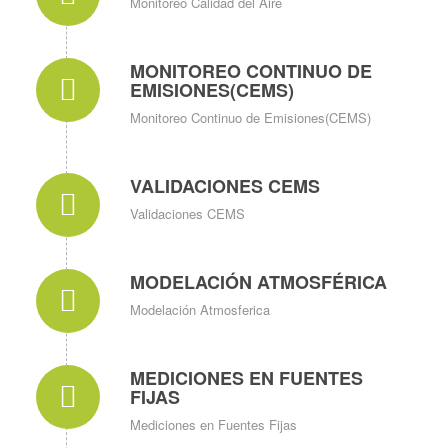
Monitoreo Calidad del Aire
MONITOREO CONTINUO DE
EMISIONES(CEMS)
Monitoreo Continuo de Emisiones(CEMS)
VALIDACIONES CEMS
Validaciones CEMS
MODELACIÓN ATMOSFÉRICA
Modelación Atmosferica
MEDICIONES EN FUENTES
FIJAS
Mediciones en Fuentes Fijas