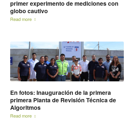
primer experimento de mediciones con
globo cautivo
Read more
En fotos: Inauguración de la primera
primera Planta de Revisión Técnica de
Algoritmos
Read more