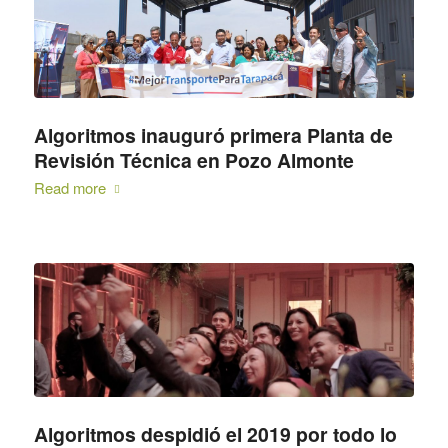
Algoritmos inauguró primera Planta de
Revisión Técnica en Pozo Almonte
Read more
Algoritmos despidió el 2019 por todo lo