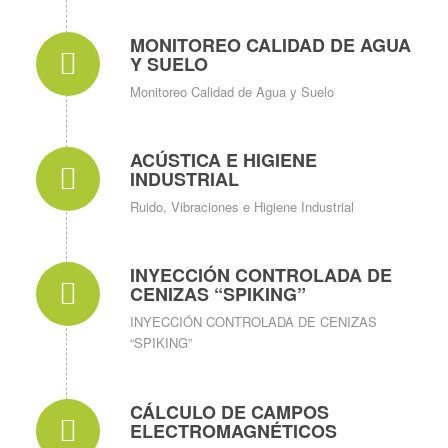
MONITOREO CALIDAD DE AGUA
Y SUELO
Monitoreo Calidad de Agua y Suelo
ACÚSTICA E HIGIENE
INDUSTRIAL
Ruido, Vibraciones e Higiene Industrial
INYECCIÓN CONTROLADA DE
CENIZAS “SPIKING”
INYECCIÓN CONTROLADA DE CENIZAS
“SPIKING”
CÁLCULO DE CAMPOS
ELECTROMAGNÉTICOS