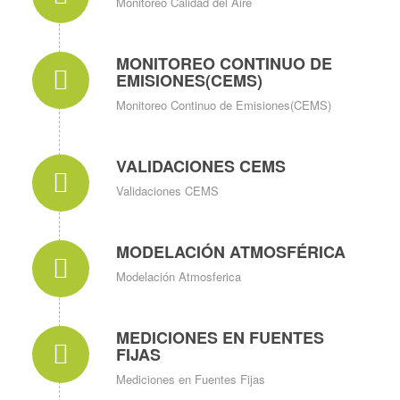
Monitoreo Calidad del Aire
MONITOREO CONTINUO DE
EMISIONES(CEMS)
Monitoreo Continuo de Emisiones(CEMS)
VALIDACIONES CEMS
Validaciones CEMS
MODELACIÓN ATMOSFÉRICA
Modelación Atmosferica
MEDICIONES EN FUENTES
FIJAS
Mediciones en Fuentes Fijas