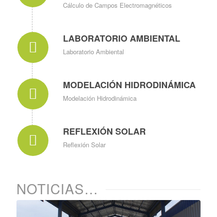
Cálculo de Campos Electromagnéticos
LABORATORIO AMBIENTAL
Laboratorio Ambiental
MODELACIÓN HIDRODINÁMICA
Modelación Hidrodinámica
REFLEXIÓN SOLAR
Reflexión Solar
NOTICIAS…