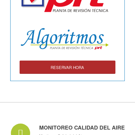
RESERVAR HORA
MONITOREO CALIDAD DEL AIRE