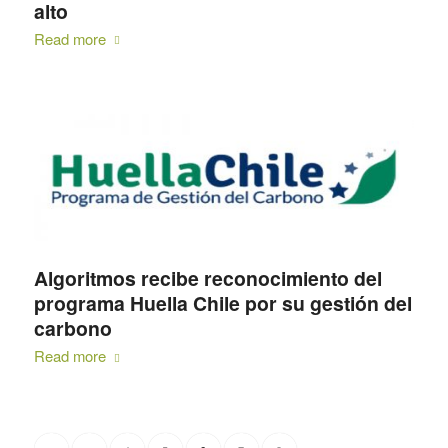
alto
Read more
Algoritmos recibe reconocimiento del
programa Huella Chile por su gestión del
carbono
Read more