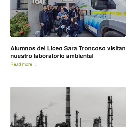
Alumnos del Liceo Sara Troncoso visitan
nuestro laboratorio ambiental
Read more