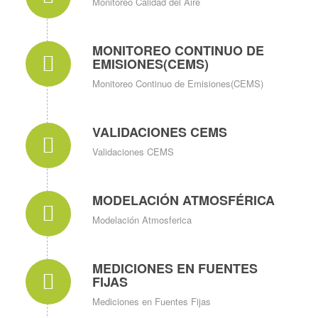
Monitoreo Calidad del Aire
MONITOREO CONTINUO DE
EMISIONES(CEMS)
Monitoreo Continuo de Emisiones(CEMS)
VALIDACIONES CEMS
Validaciones CEMS
MODELACIÓN ATMOSFÉRICA
Modelación Atmosferica
MEDICIONES EN FUENTES
FIJAS
Mediciones en Fuentes Fijas