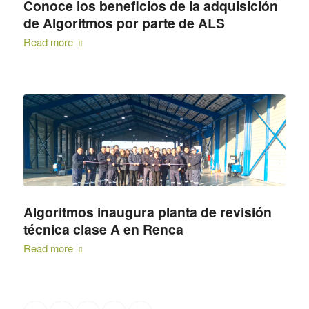
Conoce los beneficios de la adquisición
de Algoritmos por parte de ALS
Read more
Algoritmos inaugura planta de revisión
técnica clase A en Renca
Read more