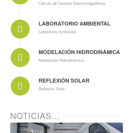
Cálculo de Campos Electromagnéticos
LABORATORIO AMBIENTAL
Laboratorio Ambiental
MODELACIÓN HIDRODINÁMICA
Modelación Hidrodinámica
REFLEXIÓN SOLAR
Reflexión Solar
NOTICIAS…