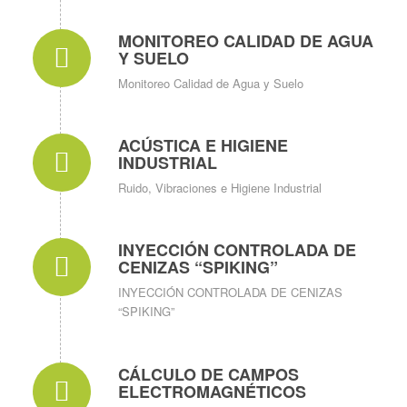
MONITOREO CALIDAD DE AGUA
Y SUELO
Monitoreo Calidad de Agua y Suelo
ACÚSTICA E HIGIENE
INDUSTRIAL
Ruido, Vibraciones e Higiene Industrial
INYECCIÓN CONTROLADA DE
CENIZAS “SPIKING”
INYECCIÓN CONTROLADA DE CENIZAS
“SPIKING”
CÁLCULO DE CAMPOS
ELECTROMAGNÉTICOS