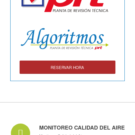
RESERVAR HORA
MONITOREO CALIDAD DEL AIRE