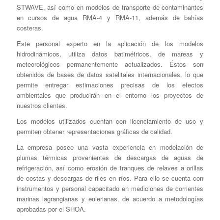
STWAVE, así como en modelos de transporte de contaminantes
en cursos de agua RMA-4 y RMA-11, además de bahías
costeras.
Este personal experto en la aplicación de los modelos
hidrodinámicos, utiliza datos batimétricos, de mareas y
meteorológicos permanentemente actualizados. Éstos son
obtenidos de bases de datos satelitales internacionales, lo que
permite entregar estimaciones precisas de los efectos
ambientales que producirán en el entorno los proyectos de
nuestros clientes.
Los modelos utilizados cuentan con licenciamiento de uso y
permiten obtener representaciones gráficas de calidad.
La empresa posee una vasta experiencia en modelación de
plumas térmicas provenientes de descargas de aguas de
refrigeración, así como erosión de tranques de relaves a orillas
de costas y descargas de riles en ríos. Para ello se cuenta con
instrumentos y personal capacitado en mediciones de corrientes
marinas lagrangianas y eulerianas, de acuerdo a metodologías
aprobadas por el SHOA.