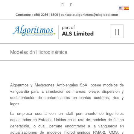
Contacto: (+56) 22361 6600 | contacto.algoritmos@alsglobal.com
Modelación Hidrodinámica
Algoritmos y Mediciones Ambientales SpA. posee modelos de
vanguardia para la simulación de mareas, oleaje, dispersión y
sedimentación de contaminantes en bahías costeras, ríos y
lagos.
La empresa cuenta con un staff permanente de ingenieros
capacitados en Estados Unidos en el uso de modelos de última
generación, lo cual, permite encontrarse a la vanguardia en
actualizaciones de modelos hidrodinámicos RMA-2, CMS, y