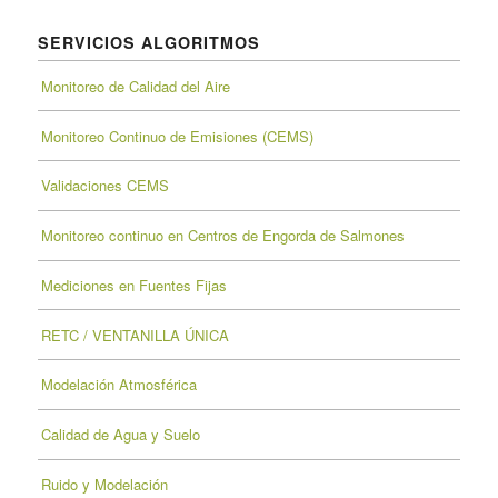
SERVICIOS ALGORITMOS
Monitoreo de Calidad del Aire
Monitoreo Continuo de Emisiones (CEMS)
Validaciones CEMS
Monitoreo continuo en Centros de Engorda de Salmones
Mediciones en Fuentes Fijas
RETC / VENTANILLA ÚNICA
Modelación Atmosférica
Calidad de Agua y Suelo
Ruido y Modelación