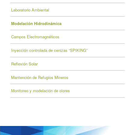
Laboratorio Ambiental
Modelación Hidrodinámica
Campos Electromagnéticos
Inyección controlada de cenizas “SPIKING”
Reflexión Solar
Mantención de Refugios Mineros
Monitoreo y modelación de olores