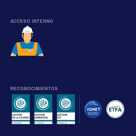
ACCESO INTERNO
RECONOCIMIENTOS