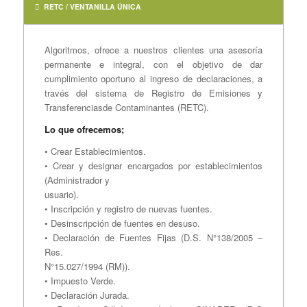
RETC / VENTANILLA ÚNICA
Algoritmos, ofrece a nuestros clientes una asesoría
permanente e integral, con el objetivo de dar
cumplimiento oportuno al ingreso de declaraciones, a
través del sistema de Registro de Emisiones y
Transferenciasde Contaminantes (RETC).
Lo que ofrecemos;
• Crear Establecimientos.
• Crear y designar encargados por establecimientos
(Administrador y
usuario).
• Inscripción y registro de nuevas fuentes.
• Desinscripción de fuentes en desuso.
• Declaración de Fuentes Fijas (D.S. N°138/2005 –
Res.
N°15.027/1994 (RM)).
• Impuesto Verde.
• Declaración Jurada.