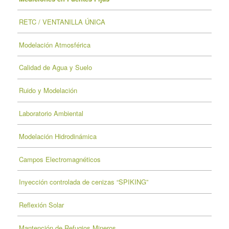
RETC / VENTANILLA ÚNICA
Modelación Atmosférica
Calidad de Agua y Suelo
Ruido y Modelación
Laboratorio Ambiental
Modelación Hidrodinámica
Campos Electromagnéticos
Inyección controlada de cenizas “SPIKING”
Reflexión Solar
Mantención de Refugios Mineros