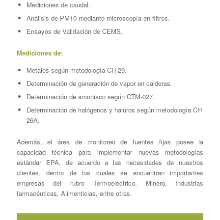
Mediciones de caudal.
Análisis de PM10 mediante microscopía en filtros.
Ensayos de Validación de CEMS.
Mediciones de:
Metales según metodología CH-29.
Determinación de generación de vapor en calderas.
Determinación de amoniaco según CTM-027.
Determinación de halógenos y haluros según metodología CH
26A.
Además, el área de monitoreo de fuentes fijas posee la
capacidad técnica para implementar nuevas metodologías
estándar EPA, de acuerdo a las necesidades de nuestros
clientes, dentro de los cuales se encuentran importantes
empresas del rubro Termoeléctrico, Minero, Industrias
farmacéuticas, Alimenticias, entre otras.