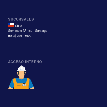
SUCURSALES
Chile
Seminario Nº 180 - Santiago
(56 2) 2361 6600
ACCESO INTERNO