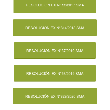
RESOLUCIÓN EX N° 22/2017 SMA
RESOLUCIÓN EX N°814/2018 SMA
RESOLUCIÓN EX N°37/2019 SMA
RESOLUCIÓN EX N°63/2019 SMA
RESOLUCIÓN EX N°829/2020 SMA