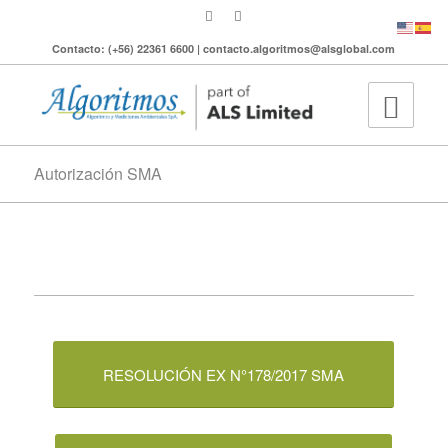
Contacto: (+56) 22361 6600 | contacto.algoritmos@alsglobal.com
Autorización SMA
RESOLUCIÓN EX N°178/2017 SMA