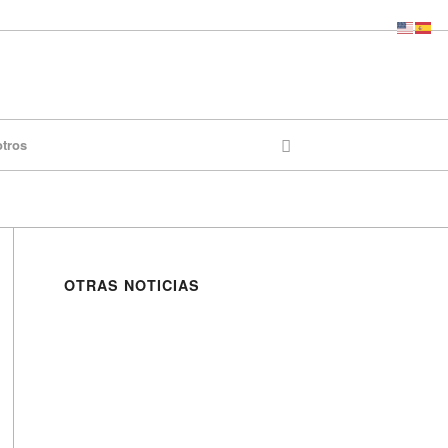
otros
OTRAS NOTICIAS