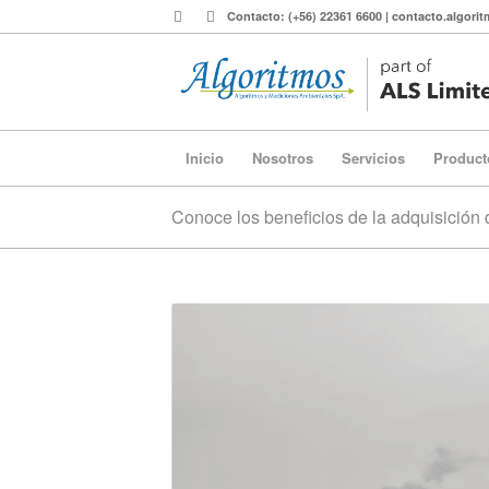
Contacto: (+56) 22361 6600 | contacto.algor
Inicio
Nosotros
Servicios
Product
Conoce los beneficios de la adquisición 