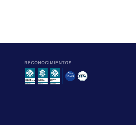
RECONOCIMIENTOS