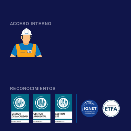
ACCESO INTERNO
RECONOCIMIENTOS