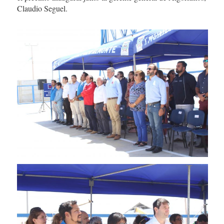
Claudio Seguel.