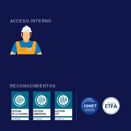
ACCESO INTERNO
RECONOCIMIENTOS