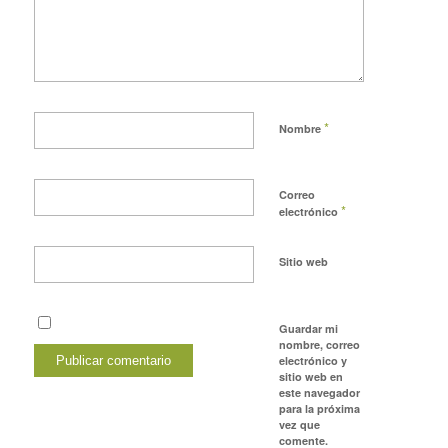
*
Nombre
Correo
*
electrónico
Sitio web
Guardar mi
nombre, correo
electrónico y
sitio web en
este navegador
para la próxima
vez que
comente.