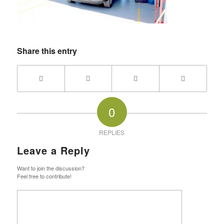
Share this entry
0
REPLIES
Leave a Reply
Want to join the discussion?
Feel free to contribute!