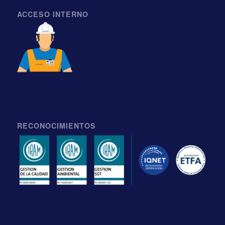
ACCESO INTERNO
RECONOCIMIENTOS