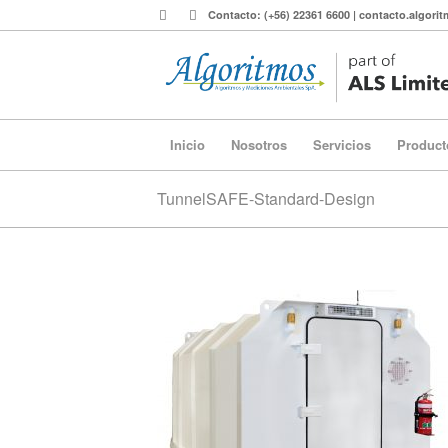
Contacto: (+56) 22361 6600 | contacto.algor
Inicio
Nosotros
Servicios
Product
TunnelSAFE-Standard-Design