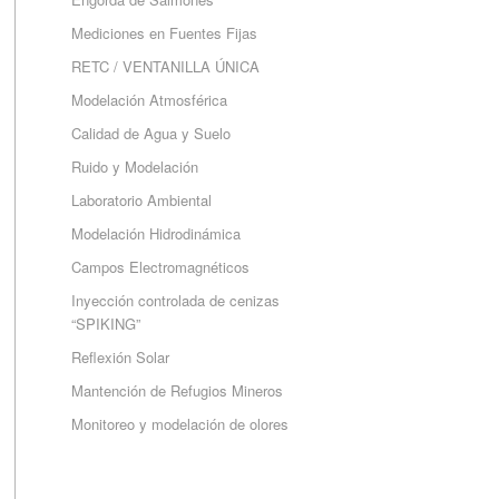
Mediciones en Fuentes Fijas
RETC / VENTANILLA ÚNICA
Modelación Atmosférica
Calidad de Agua y Suelo
Ruido y Modelación
Laboratorio Ambiental
Modelación Hidrodinámica
Campos Electromagnéticos
Inyección controlada de cenizas
“SPIKING”
Reflexión Solar
Mantención de Refugios Mineros
Monitoreo y modelación de olores