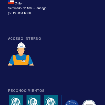
Chile
Seminario Nº 180 - Santiago
(56 2) 2361 6600
ACCESO INTERNO
RECONOCIMIENTOS