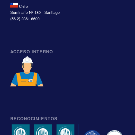
Chile
Seminario Nº 180 - Santiago
(56 2) 2361 6600
ACCESO INTERNO
RECONOCIMIENTOS