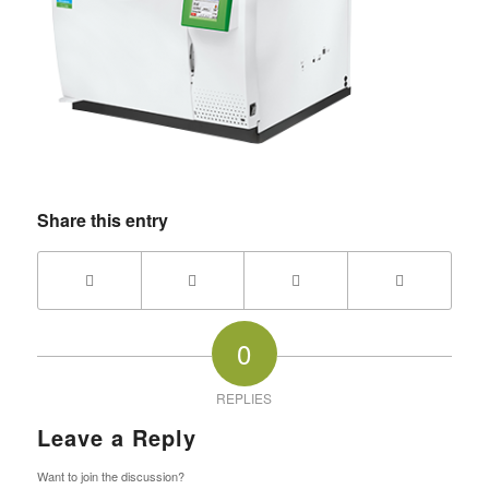
Share this entry
0
REPLIES
Leave a Reply
Want to join the discussion?