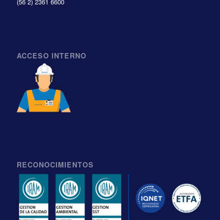
(56 2) 2361 6600
ACCESO INTERNO
RECONOCIMIENTOS