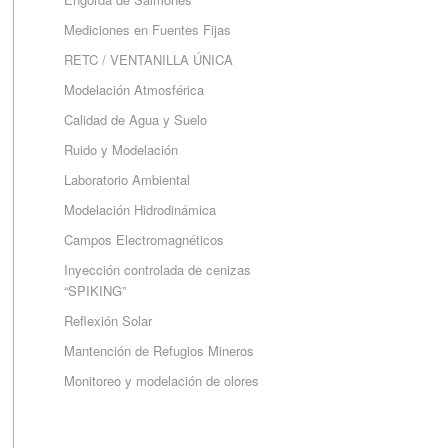
Mediciones en Fuentes Fijas
RETC / VENTANILLA ÚNICA
Modelación Atmosférica
Calidad de Agua y Suelo
Ruido y Modelación
Laboratorio Ambiental
Modelación Hidrodinámica
Campos Electromagnéticos
Inyección controlada de cenizas
“SPIKING”
Reflexión Solar
Mantención de Refugios Mineros
Monitoreo y modelación de olores