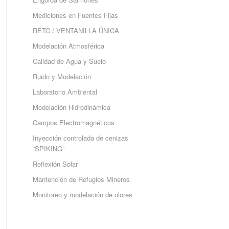
Mediciones en Fuentes Fijas
RETC / VENTANILLA ÚNICA
Modelación Atmosférica
Calidad de Agua y Suelo
Ruido y Modelación
Laboratorio Ambiental
Modelación Hidrodinámica
Campos Electromagnéticos
Inyección controlada de cenizas
“SPIKING”
Reflexión Solar
Mantención de Refugios Mineros
Monitoreo y modelación de olores