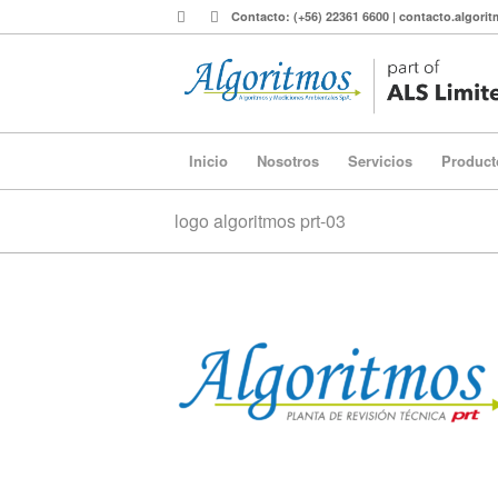
Contacto: (+56) 22361 6600 | contacto.algor
Inicio
Nosotros
Servicios
Product
logo algoritmos prt-03