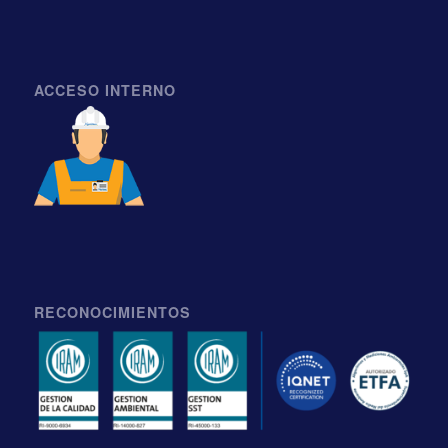
ACCESO INTERNO
RECONOCIMIENTOS