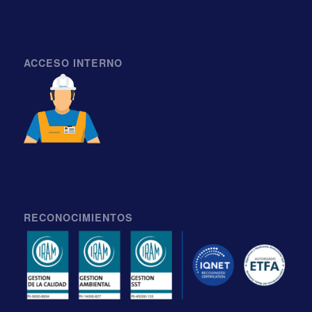
ACCESO INTERNO
RECONOCIMIENTOS