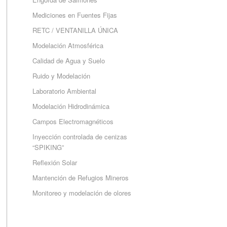
Mediciones en Fuentes Fijas
RETC / VENTANILLA ÚNICA
Modelación Atmosférica
Calidad de Agua y Suelo
Ruido y Modelación
Laboratorio Ambiental
Modelación Hidrodinámica
Campos Electromagnéticos
Inyección controlada de cenizas
“SPIKING”
Reflexión Solar
Mantención de Refugios Mineros
Monitoreo y modelación de olores