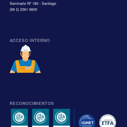
Seminario Nº 180 - Santiago
(56 2) 2361 6600
ACCESO INTERNO
RECONOCIMIENTOS