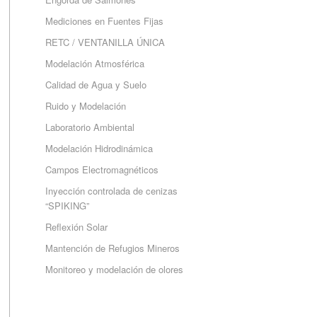
Mediciones en Fuentes Fijas
RETC / VENTANILLA ÚNICA
Modelación Atmosférica
Calidad de Agua y Suelo
Ruido y Modelación
Laboratorio Ambiental
Modelación Hidrodinámica
Campos Electromagnéticos
Inyección controlada de cenizas
“SPIKING”
Reflexión Solar
Mantención de Refugios Mineros
Monitoreo y modelación de olores