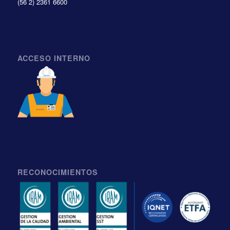
(56 2) 2361 6600
ACCESO INTERNO
RECONOCIMIENTOS