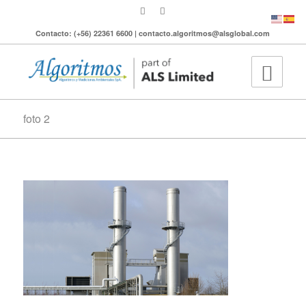
Contacto: (+56) 22361 6600 | contacto.algoritmos@alsglobal.com
foto 2