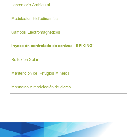
Laboratorio Ambiental
Modelación Hidrodinámica
Campos Electromagnéticos
Inyección controlada de cenizas “SPIKING”
Reflexión Solar
Mantención de Refugios Mineros
Monitoreo y modelación de olores