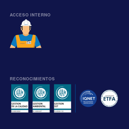
ACCESO INTERNO
RECONOCIMIENTOS