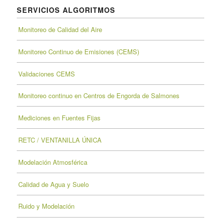
SERVICIOS ALGORITMOS
Monitoreo de Calidad del Aire
Monitoreo Continuo de Emisiones (CEMS)
Validaciones CEMS
Monitoreo continuo en Centros de Engorda de Salmones
Mediciones en Fuentes Fijas
RETC / VENTANILLA ÚNICA
Modelación Atmosférica
Calidad de Agua y Suelo
Ruido y Modelación