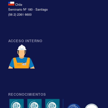
Chile
Seminario Nº 180 - Santiago
(56 2) 2361 6600
ACCESO INTERNO
RECONOCIMIENTOS