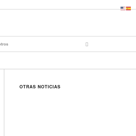
otros
OTRAS NOTICIAS