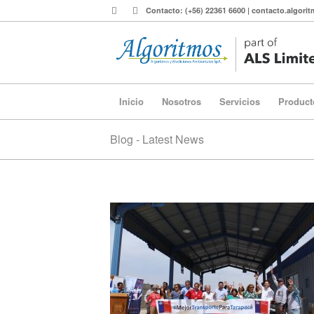
Contacto: (+56) 22361 6600 | contacto.algor
Inicio
Nosotros
Servicios
Product
Blog - Latest News