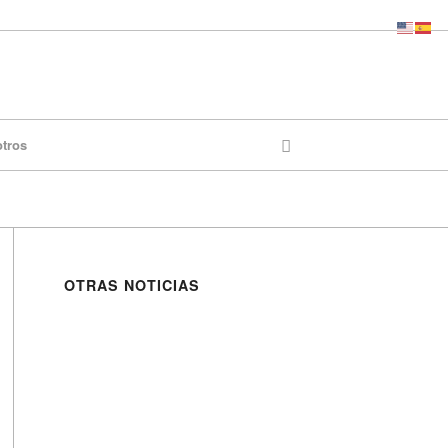
otros
OTRAS NOTICIAS