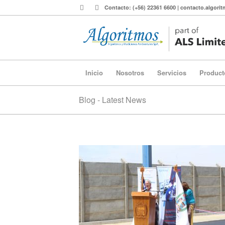
Contacto: (+56) 22361 6600 | contacto.algor
Inicio
Nosotros
Servicios
Product
Blog - Latest News