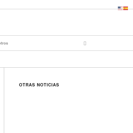
otros
OTRAS NOTICIAS