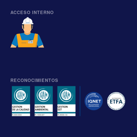
ACCESO INTERNO
RECONOCIMIENTOS