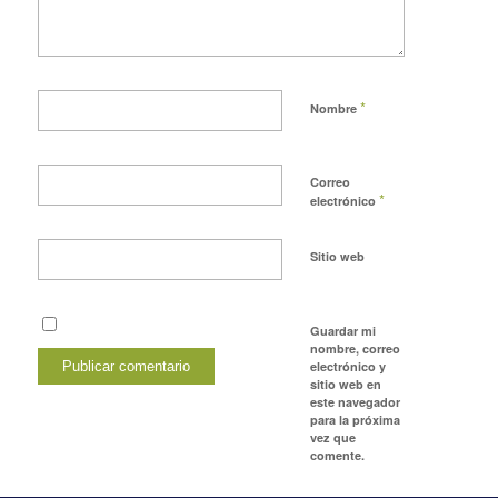
*
Nombre
Correo
*
electrónico
Sitio web
Guardar mi
nombre, correo
electrónico y
sitio web en
este navegador
para la próxima
vez que
comente.