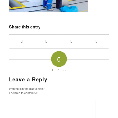
Share this entry
0
REPLIES
Leave a Reply
Want to join the discussion?
Feel free to contribute!