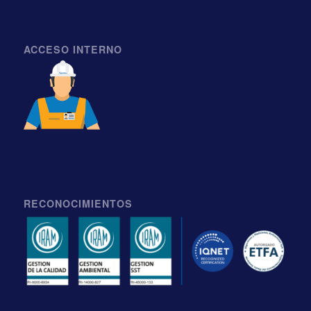
ACCESO INTERNO
RECONOCIMIENTOS