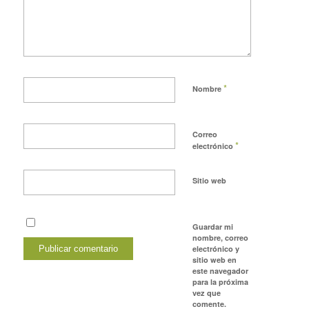
*
Nombre
Correo
*
electrónico
Sitio web
Guardar mi
nombre, correo
electrónico y
sitio web en
este navegador
para la próxima
vez que
comente.