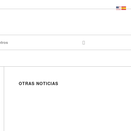
otros
OTRAS NOTICIAS