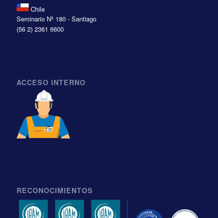
Chile
Seminario Nº 180 - Santiago
(56 2) 2361 6600
ACCESO INTERNO
RECONOCIMIENTOS