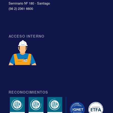
Seminario Nº 180 - Santiago
(56 2) 2361 6600
ACCESO INTERNO
RECONOCIMIENTOS