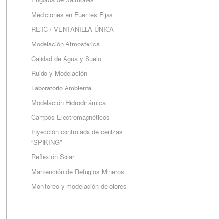
Mediciones en Fuentes Fijas
RETC / VENTANILLA ÚNICA
Modelación Atmosférica
Calidad de Agua y Suelo
Ruido y Modelación
Laboratorio Ambiental
Modelación Hidrodinámica
Campos Electromagnéticos
Inyección controlada de cenizas
“SPIKING”
Reflexión Solar
Mantención de Refugios Mineros
Monitoreo y modelación de olores