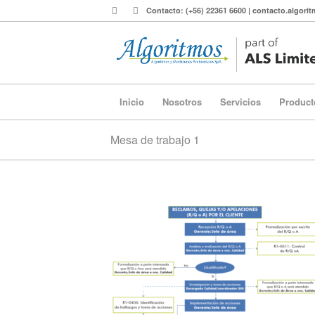
Contacto: (+56) 22361 6600 | contacto.algor
Inicio
Nosotros
Servicios
Product
Mesa de trabajo 1