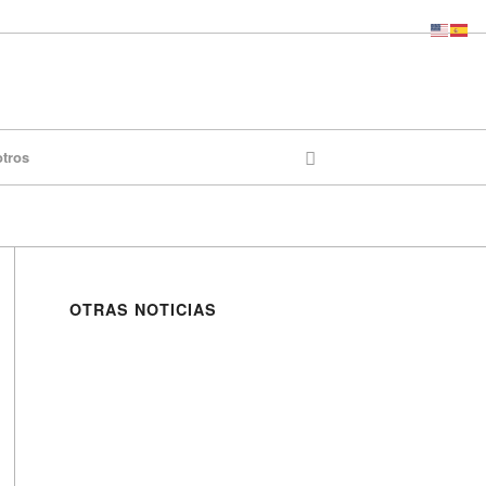
otros
OTRAS NOTICIAS