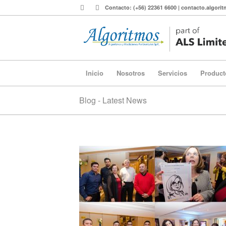
Contacto: (+56) 22361 6600 | contacto.algor
Inicio
Nosotros
Servicios
Product
Blog - Latest News