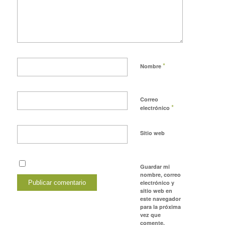
*
Nombre
Correo
*
electrónico
Sitio web
Guardar mi
nombre, correo
electrónico y
sitio web en
este navegador
para la próxima
vez que
comente.