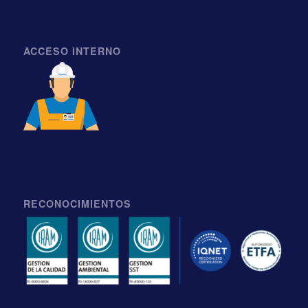
ACCESO INTERNO
RECONOCIMIENTOS