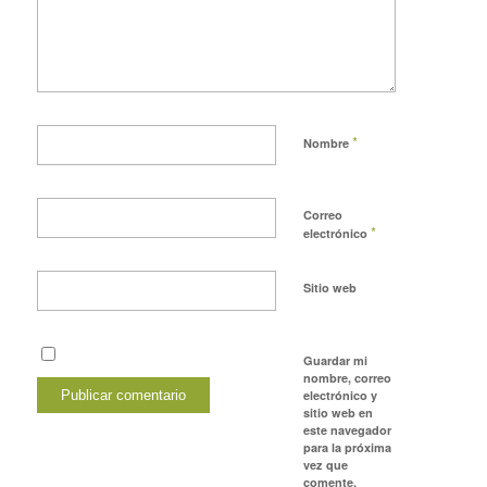
*
Nombre
Correo
*
electrónico
Sitio web
Guardar mi
nombre, correo
electrónico y
sitio web en
este navegador
para la próxima
vez que
comente.