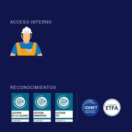
ACCESO INTERNO
RECONOCIMIENTOS