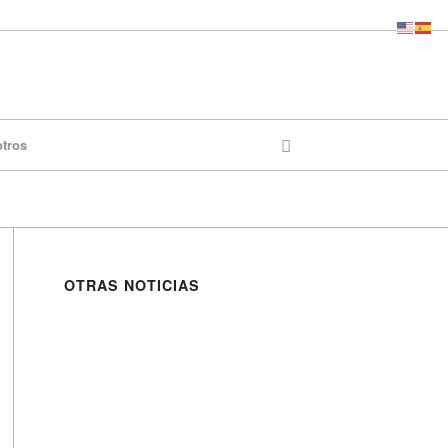
otros
OTRAS NOTICIAS