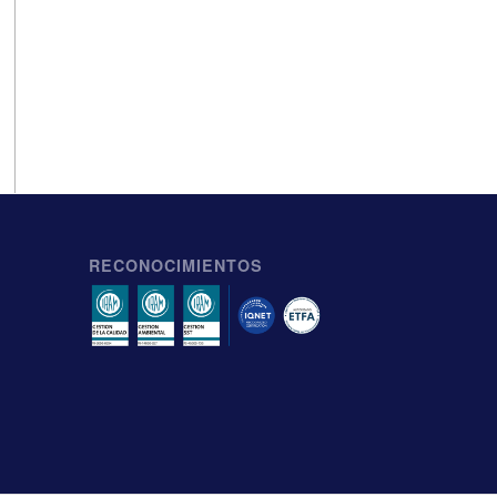
RECONOCIMIENTOS