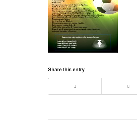
Share this entry