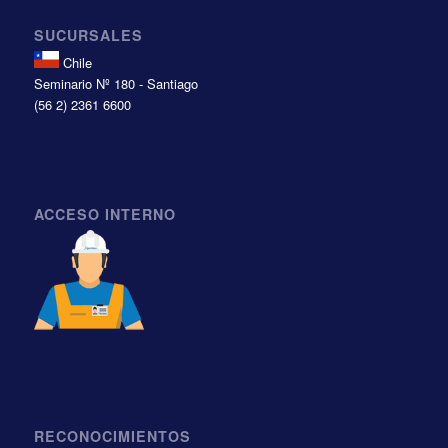
SUCURSALES
Chile
Seminario Nº 180 - Santiago
(56 2) 2361 6600
ACCESO INTERNO
RECONOCIMIENTOS