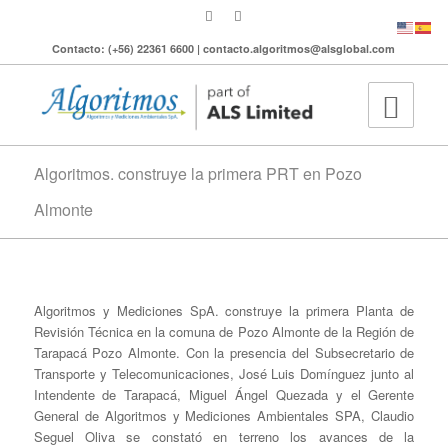
Contacto: (+56) 22361 6600 | contacto.algoritmos@alsglobal.com
Algoritmos. construye la primera PRT en Pozo
Almonte
Algoritmos y Mediciones SpA. construye la primera Planta de
Revisión Técnica en la comuna de Pozo Almonte de la Región de
Tarapacá Pozo Almonte. Con la presencia del Subsecretario de
Transporte y Telecomunicaciones, José Luis Domínguez junto al
Intendente de Tarapacá, Miguel Ángel Quezada y el Gerente
General de Algoritmos y Mediciones Ambientales SPA, Claudio
Seguel Oliva se constató en terreno los avances de la