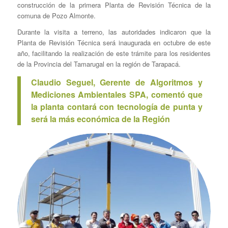
construcción de la primera Planta de Revisión Técnica de la
comuna de Pozo Almonte.
Durante la visita a terreno, las autoridades indicaron que la
Planta de Revisión Técnica será inaugurada en octubre de este
año, facilitando la realización de este trámite para los residentes
de la Provincia del Tamarugal en la región de Tarapacá.
Claudio Seguel, Gerente de Algoritmos y
Mediciones Ambientales SPA, comentó que
la planta contará con tecnología de punta y
será la más económica de la Región