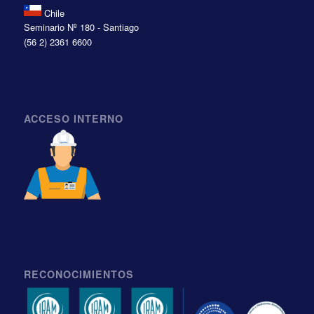
Chile
Seminario Nº 180 - Santiago
(56 2) 2361 6600
ACCESO INTERNO
RECONOCIMIENTOS