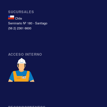
SUCURSALES
Chile
Seminario Nº 180 - Santiago
(56 2) 2361 6600
ACCESO INTERNO