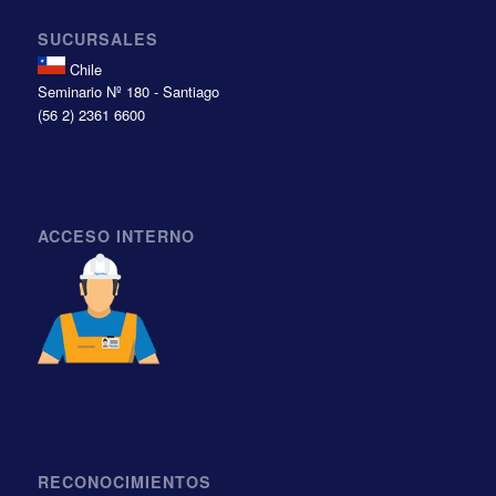
SUCURSALES
Chile
Seminario Nº 180 - Santiago
(56 2) 2361 6600
ACCESO INTERNO
RECONOCIMIENTOS