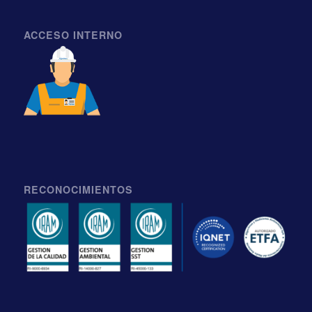
ACCESO INTERNO
RECONOCIMIENTOS