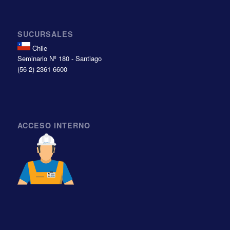
SUCURSALES
Chile
Seminario Nº 180 - Santiago
(56 2) 2361 6600
ACCESO INTERNO