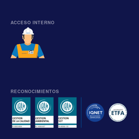
ACCESO INTERNO
RECONOCIMIENTOS