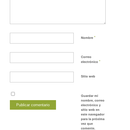
*
Nombre
Correo
*
electrónico
Sitio web
Guardar mi
nombre, correo
electrónico y
sitio web en
este navegador
para la próxima
vez que
comente.