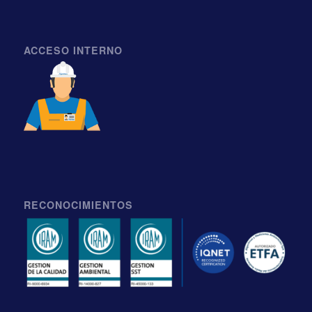
ACCESO INTERNO
RECONOCIMIENTOS