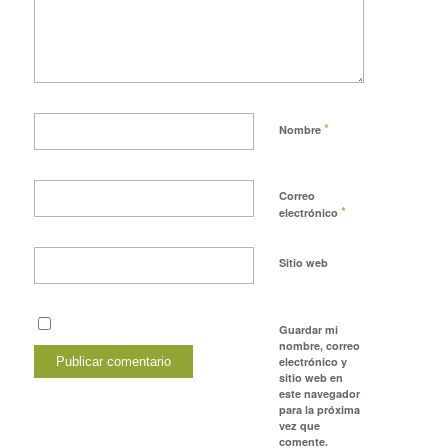
*
Nombre
Correo
*
electrónico
Sitio web
Guardar mi
nombre, correo
electrónico y
sitio web en
este navegador
para la próxima
vez que
comente.