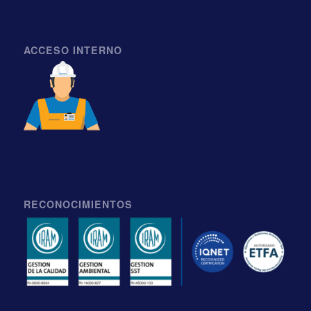
ACCESO INTERNO
RECONOCIMIENTOS