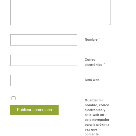
*
Nombre
Correo
*
electrónico
Sitio web
Guardar mi
nombre, correo
electrónico y
sitio web en
este navegador
para la próxima
vez que
comente.