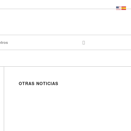
otros
OTRAS NOTICIAS