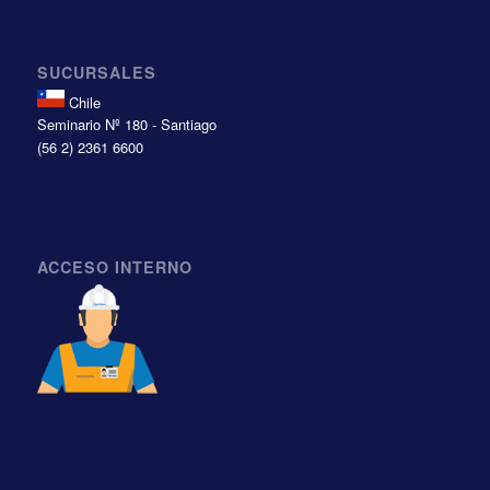
SUCURSALES
Chile
Seminario Nº 180 - Santiago
(56 2) 2361 6600
ACCESO INTERNO