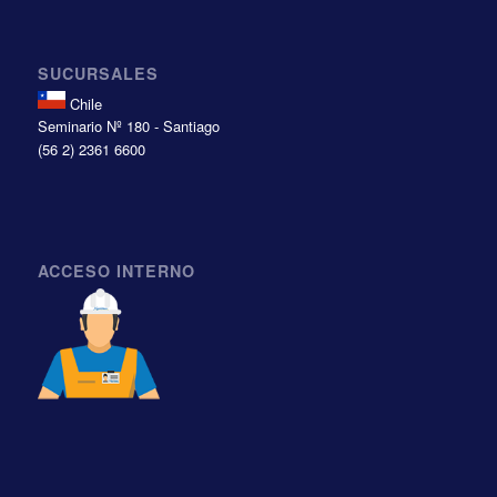
SUCURSALES
Chile
Seminario Nº 180 - Santiago
(56 2) 2361 6600
ACCESO INTERNO