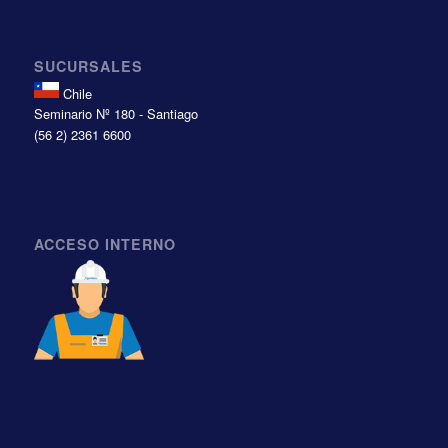
SUCURSALES
Chile
Seminario Nº 180 - Santiago
(56 2) 2361 6600
ACCESO INTERNO